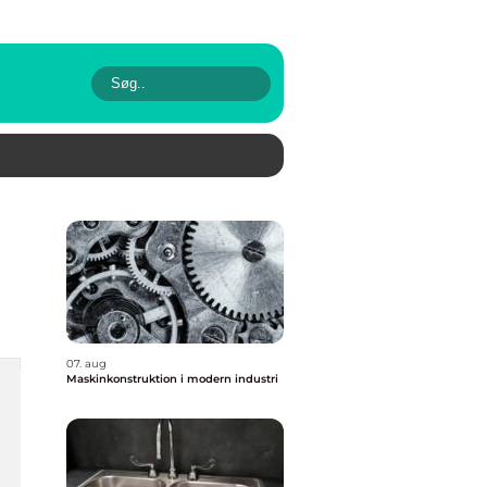
07. aug
Maskinkonstruktion i modern industri