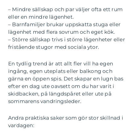
– Mindre sällskap och par väljer ofta ett rum
eller en mindre lägenhet.
– Barnfamiljer brukar uppskatta stuga eller
lägenhet med flera sovrum och eget kök.
– Större sällskap trivs i större lägenheter eller
fristående stugor med sociala ytor.
En tydlig trend är att allt fler vill ha egen
ingång, egen uteplats eller balkong och
gärna en öppen spis. Det skapar en lugn bas
efter en dag ute oavsett om du har varit i
skidbacken, på längdspåret eller ute på
sommarens vandringsleder.
Andra praktiska saker som gör stor skillnad i
vardagen: