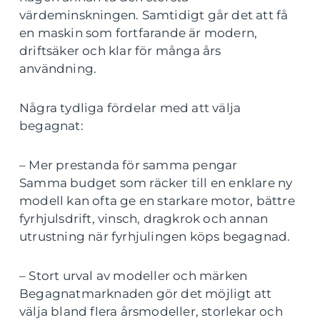
värdeminskningen. Samtidigt går det att få
en maskin som fortfarande är modern,
driftsäker och klar för många års
användning.
Några tydliga fördelar med att välja
begagnat:
– Mer prestanda för samma pengar
Samma budget som räcker till en enklare ny
modell kan ofta ge en starkare motor, bättre
fyrhjulsdrift, vinsch, dragkrok och annan
utrustning när fyrhjulingen köps begagnad.
– Stort urval av modeller och märken
Begagnatmarknaden gör det möjligt att
välja bland flera årsmodeller, storlekar och