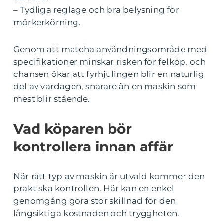
– Tydliga reglage och bra belysning för
mörkerkörning.
Genom att matcha användningsområde med
specifikationer minskar risken för felköp, och
chansen ökar att fyrhjulingen blir en naturlig
del av vardagen, snarare än en maskin som
mest blir stående.
Vad köparen bör
kontrollera innan affär
När rätt typ av maskin är utvald kommer den
praktiska kontrollen. Här kan en enkel
genomgång göra stor skillnad för den
långsiktiga kostnaden och tryggheten.