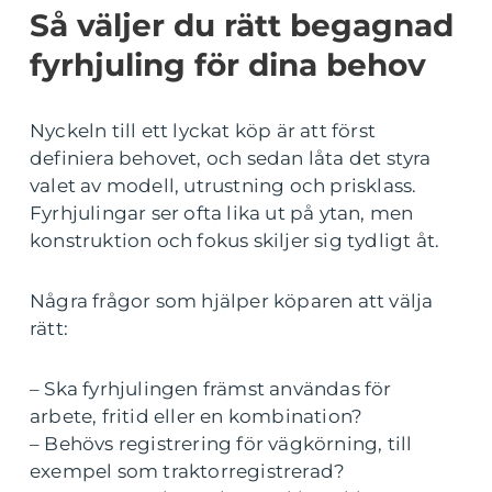
Så väljer du rätt begagnad
fyrhjuling för dina behov
Nyckeln till ett lyckat köp är att först
definiera behovet, och sedan låta det styra
valet av modell, utrustning och prisklass.
Fyrhjulingar ser ofta lika ut på ytan, men
konstruktion och fokus skiljer sig tydligt åt.
Några frågor som hjälper köparen att välja
rätt:
– Ska fyrhjulingen främst användas för
arbete, fritid eller en kombination?
– Behövs registrering för vägkörning, till
exempel som traktorregistrerad?