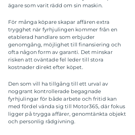
ägare som varit rädd om sin maskin.
För många köpare skapar affären extra
trygghet när fyrhjulingen kommer från en
etablerad handlare som erbjuder
genomgång, möjlighet till finansiering och
ofta någon form av garanti. Det minskar
risken att oväntade fel leder till stora
kostnader direkt efter köpet.
Den som vill ha tillgång till ett urval av
noggrant kontrollerade begagnade
fyrhjulingar för både arbete och fritid kan
med fördel vända sig till Motor365, där fokus
ligger på trygga affärer, genomtänkta objekt
och personlig rådgivning.