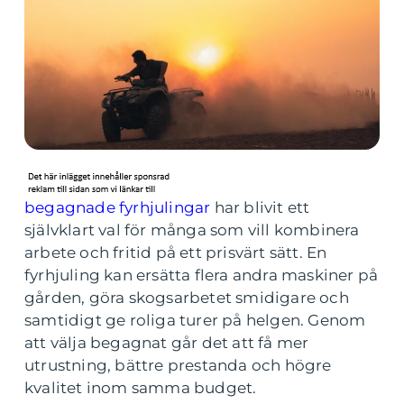
begagnade fyrhjulingar
har blivit ett
självklart val för många som vill kombinera
arbete och fritid på ett prisvärt sätt. En
fyrhjuling kan ersätta flera andra maskiner på
gården, göra skogsarbetet smidigare och
samtidigt ge roliga turer på helgen. Genom
att välja begagnat går det att få mer
utrustning, bättre prestanda och högre
kvalitet inom samma budget.