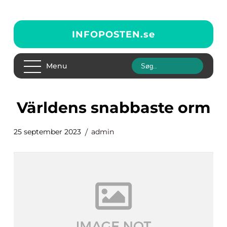
INFOPOSTEN.
se
Menu
världens snabbaste orm
25 september 2023
admin