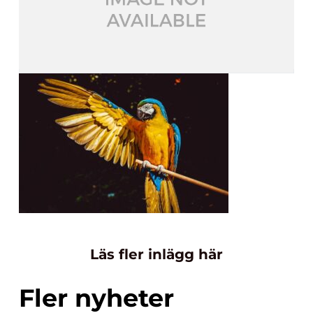
Läs fler inlägg här
Fler nyheter