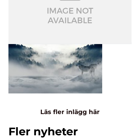
Läs fler inlägg här
Fler nyheter