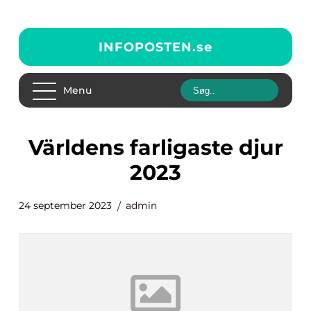
INFOPOSTEN.
se
Menu
världens farligaste djur
2023
24 september 2023
admin