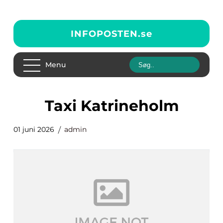
INFOPOSTEN.
se
Menu
taxi Katrineholm
01 juni 2026
admin