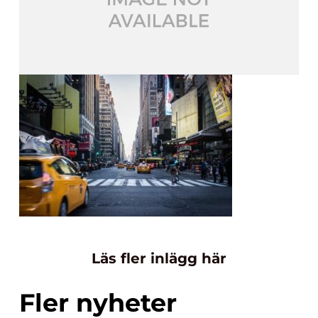
Läs fler inlägg här
Fler nyheter