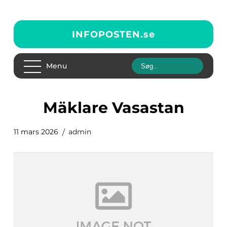
INFOPOSTEN.
se
Menu
Mäklare Vasastan
11 mars 2026
admin