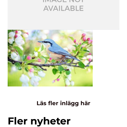
Läs fler inlägg här
Fler nyheter