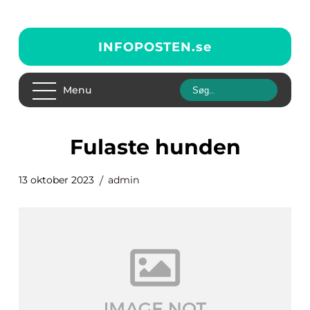
INFOPOSTEN.
se
Menu
fulaste hunden
13 oktober 2023
admin