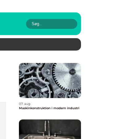
07. aug
Maskinkonstruktion i modern industri