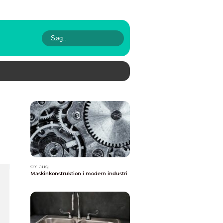
07. aug
Maskinkonstruktion i modern industri