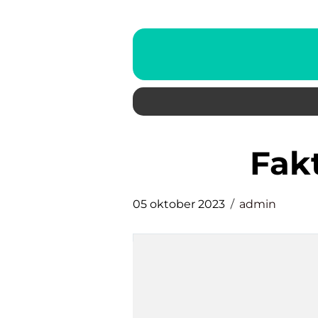
fa
05 oktober 2023
admin