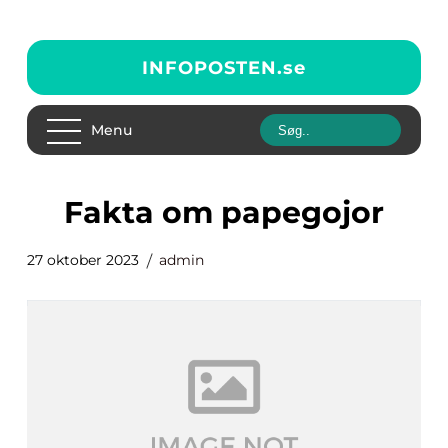
INFOPOSTEN.
se
Menu
fakta om papegojor
27 oktober 2023
admin