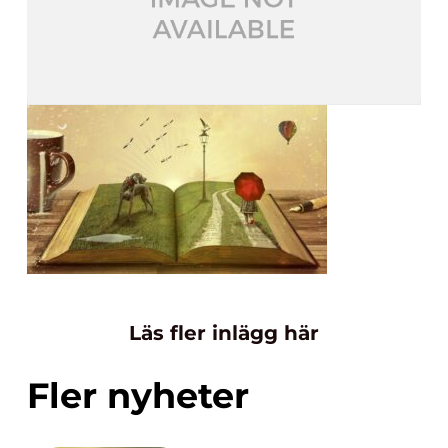
Läs fler inlägg här
Fler nyheter