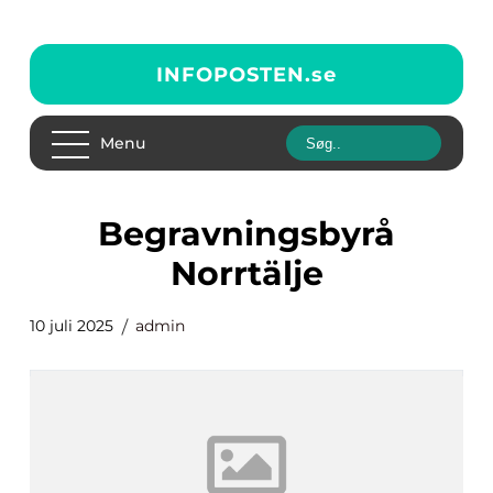
INFOPOSTEN.
se
Menu
begravningsbyrå
Norrtälje
10 juli 2025
admin