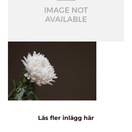
Läs fler inlägg här