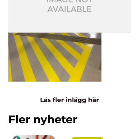
Läs fler inlägg här
Fler nyheter