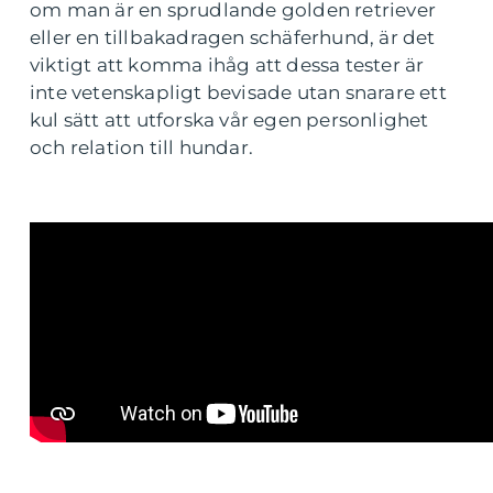
om man är en sprudlande golden retriever
eller en tillbakadragen schäferhund, är det
viktigt att komma ihåg att dessa tester är
inte vetenskapligt bevisade utan snarare ett
kul sätt att utforska vår egen personlighet
och relation till hundar.