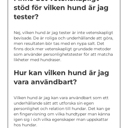
stöd för vilken hund är jag
tester?
Nej, vilken hund är jag tester är inte vetenskapligt
bevisade. De är roliga och underhållande att göra,
men resultaten bör tas med en nypa salt. Det
finns dock mer vetenskapligt grundade metoder
som använder personlighetstester för att matcha
likheter med hundraser.
Hur kan vilken hund är jag
vara användbart?
Vilken hund är jag kan vara användbart som ett
underhållande sätt att utforska sin egen
personlighet och relation till hundar. Det kan ge
en fingervisning om vilka hundtyper man känna
igen sig i och vilka egenskaper man uppskattar
hos hundar.