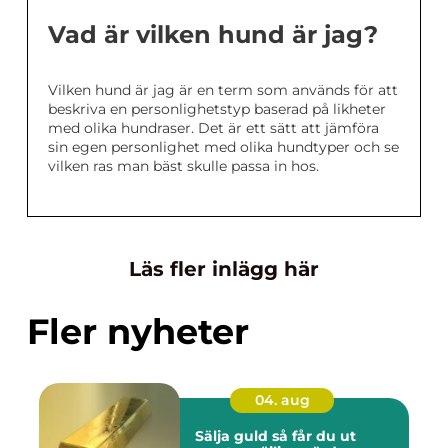
Vad är vilken hund är jag?
Vilken hund är jag är en term som används för att
beskriva en personlighetstyp baserad på likheter
med olika hundraser. Det är ett sätt att jämföra
sin egen personlighet med olika hundtyper och se
vilken ras man bäst skulle passa in hos.
Läs fler inlägg här
Fler nyheter
04. aug
Sälja guld så får du ut