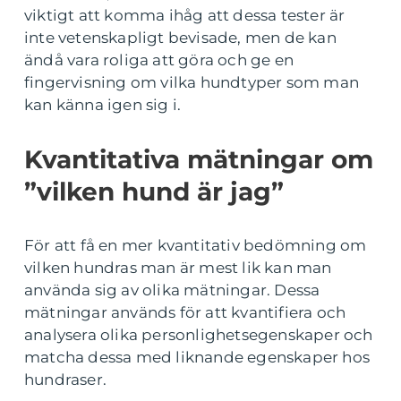
viktigt att komma ihåg att dessa tester är
inte vetenskapligt bevisade, men de kan
ändå vara roliga att göra och ge en
fingervisning om vilka hundtyper som man
kan känna igen sig i.
Kvantitativa mätningar om
”vilken hund är jag”
För att få en mer kvantitativ bedömning om
vilken hundras man är mest lik kan man
använda sig av olika mätningar. Dessa
mätningar används för att kvantifiera och
analysera olika personlighetsegenskaper och
matcha dessa med liknande egenskaper hos
hundraser.