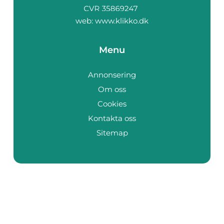
web:
www.klikko.dk
Menu
Annonsering
Om oss
Cookies
Kontakta oss
Sitemap