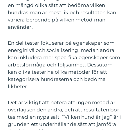
en mängd olika sätt att bedöma vilken
hundras man är mest lik och resultaten kan
variera beroende på vilken metod man
använder.
En del tester fokuserar på egenskaper som
energinivå och socialisering, medan andra
kan inkludera mer specifika egenskaper som
arbetsförmåga och följsamhet. Dessutom
kan olika tester ha olika metoder för att
kategorisera hundraserna och bedöma
likheter.
Det är viktigt att notera att ingen metod är
överlägsen den andra, och att resultaten bör
tas med en nypa salt. ”Vilken hund är jag” är i
grunden ett underhållande sätt att jämföra