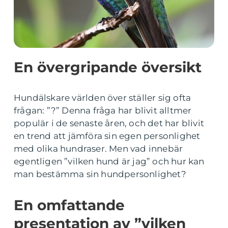
En övergripande översikt
Hundälskare världen över ställer sig ofta
frågan: ”?” Denna fråga har blivit alltmer
populär i de senaste åren, och det har blivit
en trend att jämföra sin egen personlighet
med olika hundraser. Men vad innebär
egentligen ”vilken hund är jag” och hur kan
man bestämma sin hundpersonlighet?
En omfattande
presentation av ”vilken