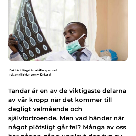
Tandar är en av de viktigaste delarna
av vår kropp när det kommer till
dagligt välmående och
självförtroende. Men vad händer när
något plötsligt går fel? Många av oss