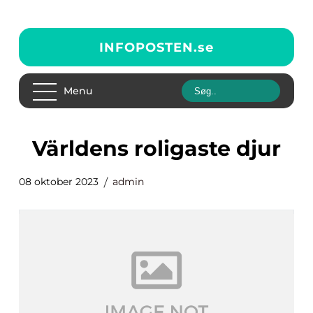
INFOPOSTEN.
se
Menu
världens roligaste djur
08 oktober 2023
admin