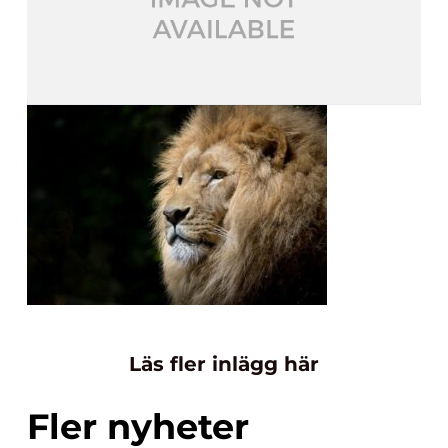
Läs fler inlägg här
Fler nyheter