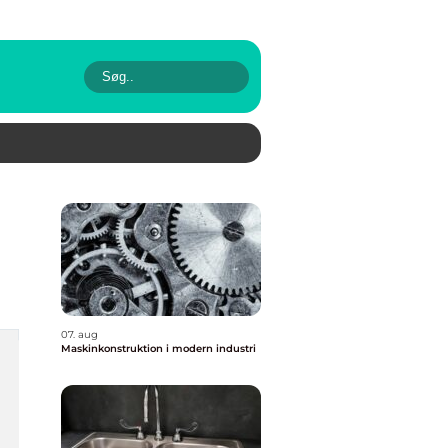
07. aug
Maskinkonstruktion i modern industri