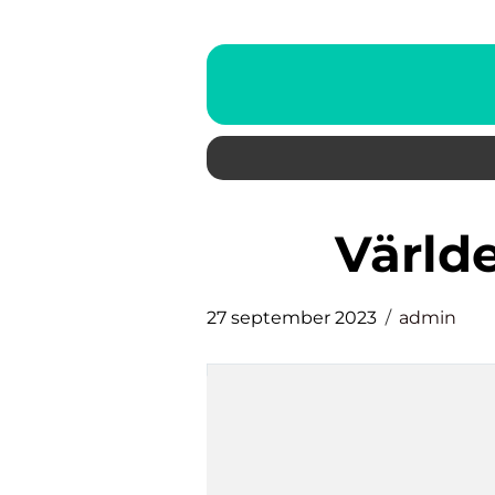
värld
27 september 2023
admin