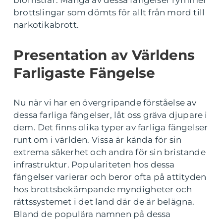
brottslingar som dömts för allt från mord till
narkotikabrott.
Presentation av Världens
Farligaste Fängelse
Nu när vi har en övergripande förståelse av
dessa farliga fängelser, låt oss gräva djupare i
dem. Det finns olika typer av farliga fängelser
runt om i världen. Vissa är kända för sin
extrema säkerhet och andra för sin bristande
infrastruktur. Populariteten hos dessa
fängelser varierar och beror ofta på attityden
hos brottsbekämpande myndigheter och
rättssystemet i det land där de är belägna.
Bland de populära namnen på dessa