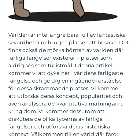
Världen är inte längre bara full av fantastiska
sevärdheter och lugna platser att besöka. Det
finns också de mörka hörnen av världen där
farliga fängelser existerar – platser som
aldrig ses som turistmål. I denna artikel
kommer vi att dyka ner i världens farligaste
fängelse och ge dig en ingående förståelse
för dessa skrämmande platser. Vi kommer
att utforska deras koncept, popularitet och
även analysera de kvantitativa mätningarna
kring dem. Vi kommer dessutom att
diskutera de olika typerna av farliga
fängelser och utforska deras historiska
kontext. Välkommen till en värld där faror