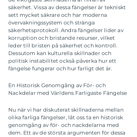
säkerhet. Vissa av dessa fängelser är tekniskt
sett mycket säkrare och har moderna
övervakningssystem och stränga
säkerhetsprotokoll. Andra fängelser lider av
korruption och bristande resurser, vilket
leder till bristen på säkerhet och kontroll.
Dessutom kan kulturella skillnader och
politisk instabilitet också påverka hur ett
fängelse fungerar och hur farligt det är.
En Historisk Genomgång av För- och
Nackdelar med Världens Farligaste Fängelse
Nu när vi har diskuterat skillnaderna mellan
olika farliga fängelser, låt oss ta en historisk
genomgång av för- och nackdelarna med
dem. Ett av de största argumenten för dessa