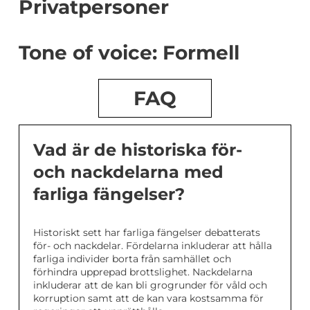
Privatpersoner
Tone of voice: Formell
FAQ
Vad är de historiska för-
och nackdelarna med
farliga fängelser?
Historiskt sett har farliga fängelser debatterats
för- och nackdelar. Fördelarna inkluderar att hålla
farliga individer borta från samhället och
förhindra upprepad brottslighet. Nackdelarna
inkluderar att de kan bli grogrunder för våld och
korruption samt att de kan vara kostsamma för