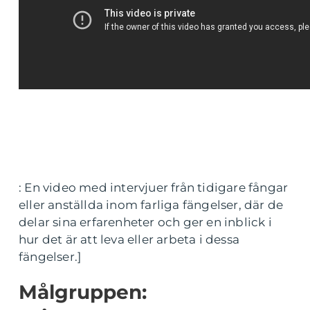
: En video med intervjuer från tidigare fångar
eller anställda inom farliga fängelser, där de
delar sina erfarenheter och ger en inblick i
hur det är att leva eller arbeta i dessa
fängelser.]
Målgruppen: