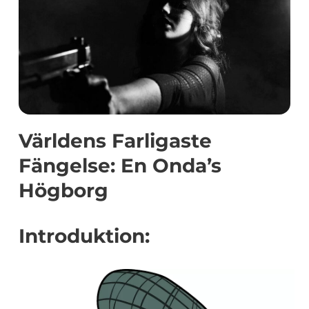
Världens Farligaste
Fängelse: En Onda’s
Högborg
Introduktion: