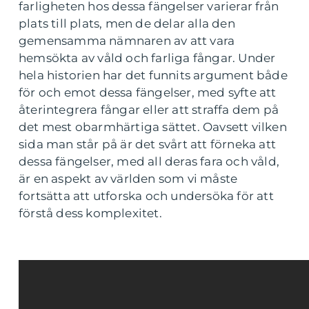
farligheten hos dessa fängelser varierar från
plats till plats, men de delar alla den
gemensamma nämnaren av att vara
hemsökta av våld och farliga fångar. Under
hela historien har det funnits argument både
för och emot dessa fängelser, med syfte att
återintegrera fångar eller att straffa dem på
det mest obarmhärtiga sättet. Oavsett vilken
sida man står på är det svårt att förneka att
dessa fängelser, med all deras fara och våld,
är en aspekt av världen som vi måste
fortsätta att utforska och undersöka för att
förstå dess komplexitet.