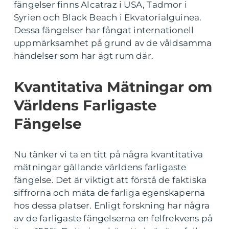
fängelser finns Alcatraz i USA, Tadmor i
Syrien och Black Beach i Ekvatorialguinea.
Dessa fängelser har fångat internationell
uppmärksamhet på grund av de våldsamma
händelser som har ägt rum där.
Kvantitativa Mätningar om
Världens Farligaste
Fängelse
Nu tänker vi ta en titt på några kvantitativa
mätningar gällande världens farligaste
fängelse. Det är viktigt att förstå de faktiska
siffrorna och mäta de farliga egenskaperna
hos dessa platser. Enligt forskning har några
av de farligaste fängelserna en felfrekvens på