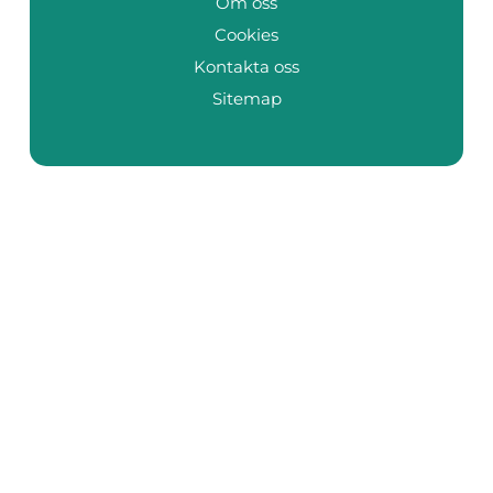
Om oss
Cookies
Kontakta oss
Sitemap