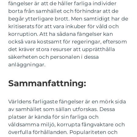
fängelser är att de håller farliga individer
borta från samhället och förhindrar att de
begår ytterligare brott. Men samtidigt har de
kritiserats för att vara inkuber för våld och
korruption. Att ha sådana fängelser kan
också vara kostsamt för regeringar, eftersom
det kräver stora resurser att upprätthålla
säkerheten och personalen i dessa
anläggningar.
Sammanfattning:
Världens farligaste fängelser är en mörk sida
av samhället som sällan utforskas. Dessa
platser är kända för sin farliga och
våldsamma miljö, korrupta fångvaktare och
överfulla förhållanden. Populariteten och