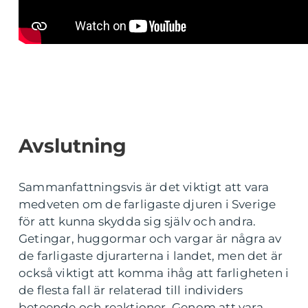
Avslutning
Sammanfattningsvis är det viktigt att vara
medveten om de farligaste djuren i Sverige
för att kunna skydda sig själv och andra.
Getingar, huggormar och vargar är några av
de farligaste djurarterna i landet, men det är
också viktigt att komma ihåg att farligheten i
de flesta fall är relaterad till individers
beteende och reaktioner. Genom att vara