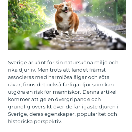
Sverige är känt för sin natursköna miljö och
rika djurliv. Men trots att landet främst
associeras med harmlösa älgar och söta
rävar, finns det också farliga djur som kan
utgöra en risk för människor. Denna artikel
kommer att ge en övergripande och
grundlig översikt över de farligaste djuren i
Sverige, deras egenskaper, popularitet och
historiska perspektiv.