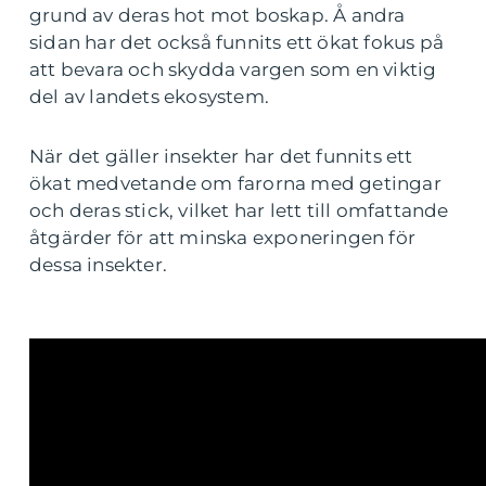
grund av deras hot mot boskap. Å andra
sidan har det också funnits ett ökat fokus på
att bevara och skydda vargen som en viktig
del av landets ekosystem.
När det gäller insekter har det funnits ett
ökat medvetande om farorna med getingar
och deras stick, vilket har lett till omfattande
åtgärder för att minska exponeringen för
dessa insekter.