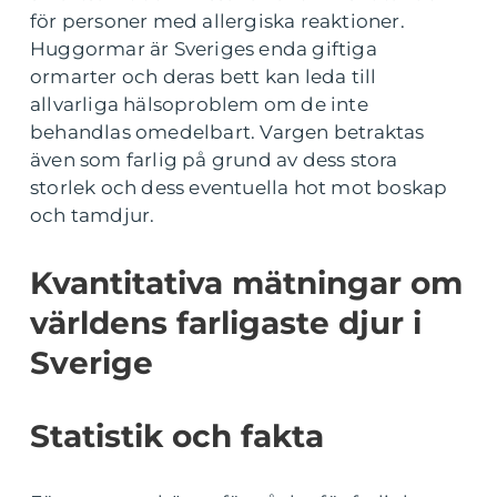
för personer med allergiska reaktioner.
Huggormar är Sveriges enda giftiga
ormarter och deras bett kan leda till
allvarliga hälsoproblem om de inte
behandlas omedelbart. Vargen betraktas
även som farlig på grund av dess stora
storlek och dess eventuella hot mot boskap
och tamdjur.
Kvantitativa mätningar om
världens farligaste djur i
Sverige
Statistik och fakta