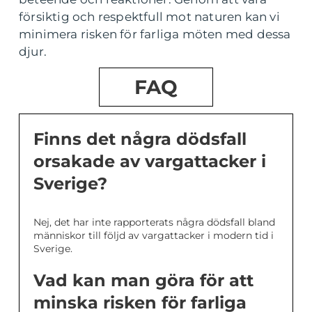
försiktig och respektfull mot naturen kan vi
minimera risken för farliga möten med dessa
djur.
FAQ
Finns det några dödsfall
orsakade av vargattacker i
Sverige?
Nej, det har inte rapporterats några dödsfall bland
människor till följd av vargattacker i modern tid i
Sverige.
Vad kan man göra för att
minska risken för farliga