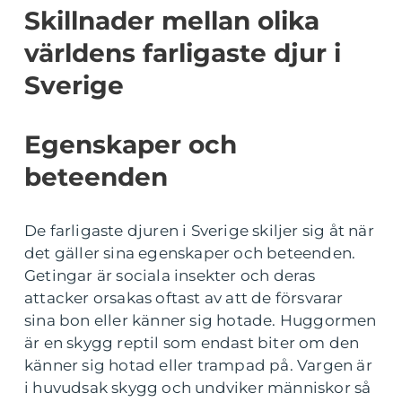
Skillnader mellan olika
världens farligaste djur i
Sverige
Egenskaper och
beteenden
De farligaste djuren i Sverige skiljer sig åt när
det gäller sina egenskaper och beteenden.
Getingar är sociala insekter och deras
attacker orsakas oftast av att de försvarar
sina bon eller känner sig hotade. Huggormen
är en skygg reptil som endast biter om den
känner sig hotad eller trampad på. Vargen är
i huvudsak skygg och undviker människor så