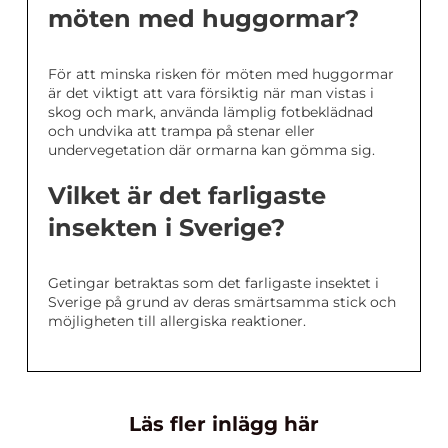
möten med huggormar?
För att minska risken för möten med huggormar
är det viktigt att vara försiktig när man vistas i
skog och mark, använda lämplig fotbeklädnad
och undvika att trampa på stenar eller
undervegetation där ormarna kan gömma sig.
Vilket är det farligaste
insekten i Sverige?
Getingar betraktas som det farligaste insektet i
Sverige på grund av deras smärtsamma stick och
möjligheten till allergiska reaktioner.
Läs fler inlägg här