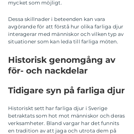
mycket som möjligt.
Dessa skillnader i beteenden kan vara
avgörande för att förstå hur olika farliga djur
interagerar med människor och vilken typ av
situationer som kan leda till farliga möten.
Historisk genomgång av
för- och nackdelar
Tidigare syn på farliga djur
Historiskt sett har farliga djur i Sverige
betraktats som hot mot människor och deras
verksamheter. Bland vargar har det funnits
en tradition av att jaga och utrota dem på