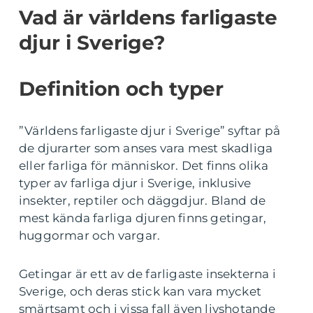
Vad är världens farligaste
djur i Sverige?
Definition och typer
”Världens farligaste djur i Sverige” syftar på
de djurarter som anses vara mest skadliga
eller farliga för människor. Det finns olika
typer av farliga djur i Sverige, inklusive
insekter, reptiler och däggdjur. Bland de
mest kända farliga djuren finns getingar,
huggormar och vargar.
Getingar är ett av de farligaste insekterna i
Sverige, och deras stick kan vara mycket
smärtsamt och i vissa fall även livshotande