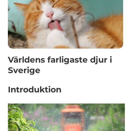
Världens farligaste djur i
Sverige
Introduktion