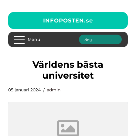
INFOPOSTEN.
se
Menu
världens bästa
universitet
05 januari 2024
admin