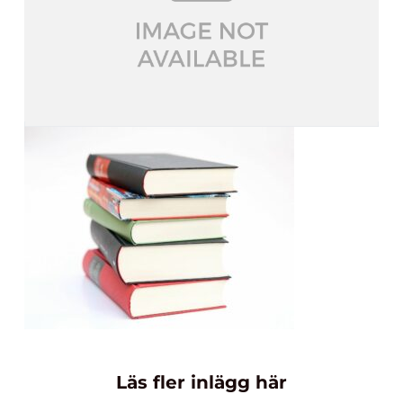
Läs fler inlägg här