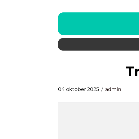
04 oktober 2025
admin