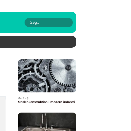
07. aug
Maskinkonstruktion i modern industri