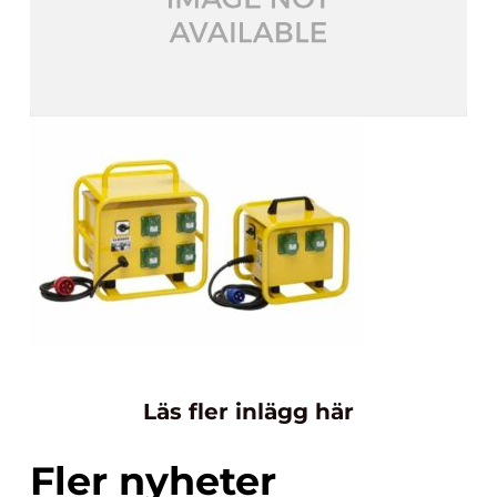
Läs fler inlägg här
Fler nyheter