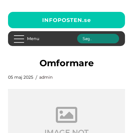
INFOPOSTEN.
se
Menu
omformare
05 maj 2025
admin