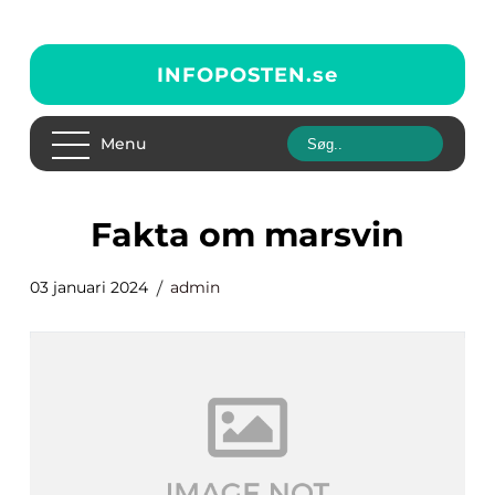
INFOPOSTEN.
se
Menu
fakta om marsvin
03 januari 2024
admin