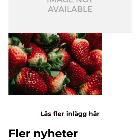
Läs fler inlägg här
Fler nyheter