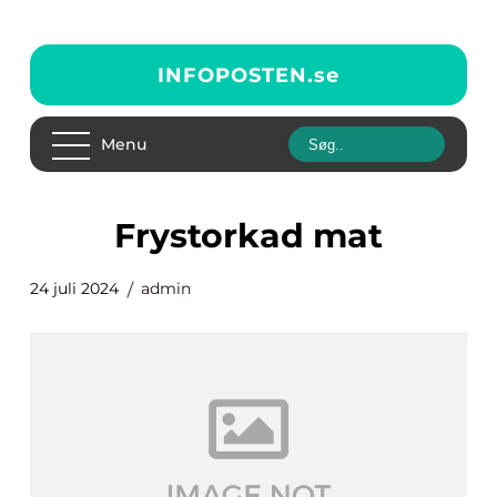
INFOPOSTEN.
se
Menu
frystorkad mat
24 juli 2024
admin