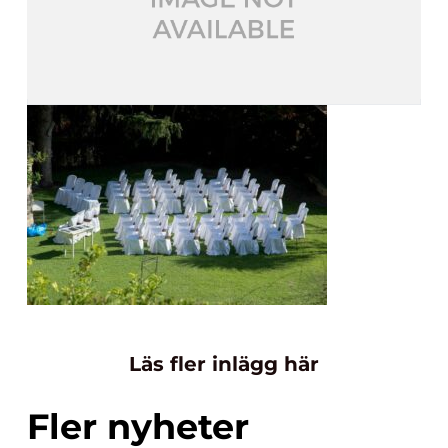
Läs fler inlägg här
Fler nyheter