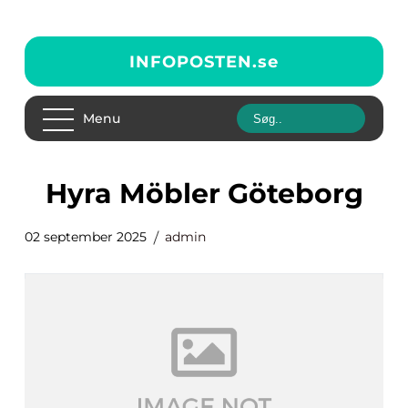
INFOPOSTEN.
se
Menu
Hyra Möbler Göteborg
02 september 2025
admin