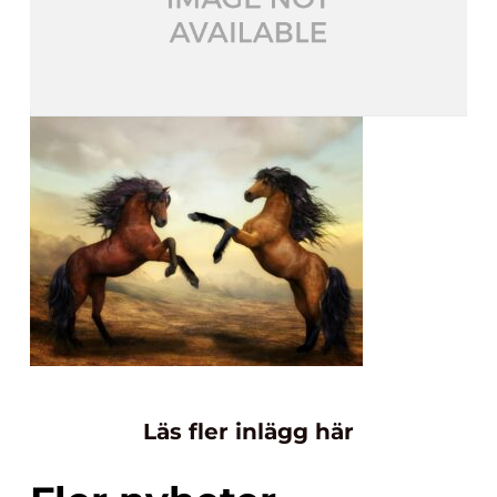
Läs fler inlägg här