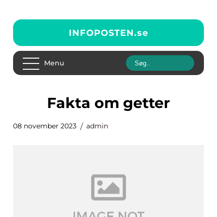
INFOPOSTEN.
se
Menu
fakta om getter
08 november 2023
admin