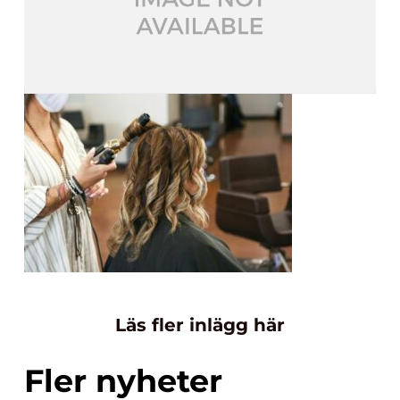
Läs fler inlägg här
Fler nyheter