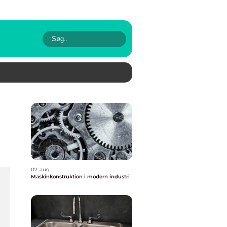
07. aug
Maskinkonstruktion i modern industri