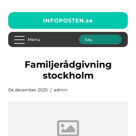
INFOPOSTEN.
se
Menu
familjerådgivning
stockholm
04 december 2025
admin