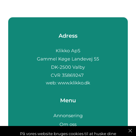
Adress
web:
www.klikko.dk
Menu
Annonsering
Om oss
Cookies
På vores website bruges cookies til at huske dine