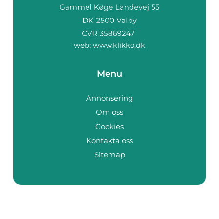
web:
www.klikko.dk
Menu
Annonsering
Om oss
Cookies
Kontakta oss
Sitemap