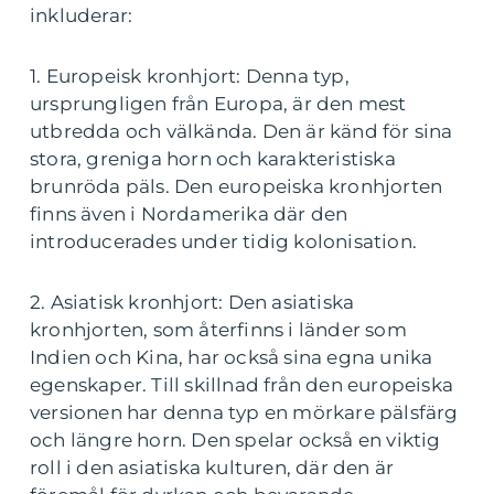
inkluderar:
1. Europeisk kronhjort: Denna typ,
ursprungligen från Europa, är den mest
utbredda och välkända. Den är känd för sina
stora, greniga horn och karakteristiska
brunröda päls. Den europeiska kronhjorten
finns även i Nordamerika där den
introducerades under tidig kolonisation.
2. Asiatisk kronhjort: Den asiatiska
kronhjorten, som återfinns i länder som
Indien och Kina, har också sina egna unika
egenskaper. Till skillnad från den europeiska
versionen har denna typ en mörkare pälsfärg
och längre horn. Den spelar också en viktig
roll i den asiatiska kulturen, där den är