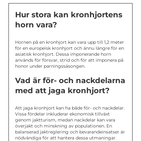
Hur stora kan kronhjortens
horn vara?
Hornen på en kronhjort kan vara upp till 1,2 meter
för en europeisk kronhjort och ännu längre för en
asiatisk kronhjort. Dessa imponerande horn
används för försvar, strid och för att imponera på
honor under parningssäsongen.
Vad är för- och nackdelarna
med att jaga kronhjort?
Att jaga kronhjort kan ha både för- och nackdelar.
Vissa fördelar inkluderar ekonomisk tillväxt
genom jaktturism, medan nackdelar kan vara
överjakt och minskning av populationen. En
balanserad jaktreglering och bevarandeinsatser är
nödvändiga för att hantera dessa utmaningar.