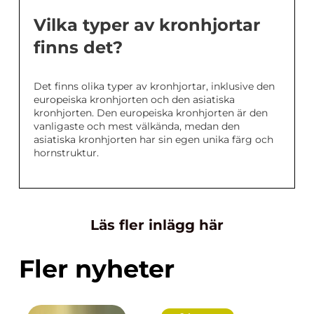
Vilka typer av kronhjortar
finns det?
Det finns olika typer av kronhjortar, inklusive den
europeiska kronhjorten och den asiatiska
kronhjorten. Den europeiska kronhjorten är den
vanligaste och mest välkända, medan den
asiatiska kronhjorten har sin egen unika färg och
hornstruktur.
Läs fler inlägg här
Fler nyheter