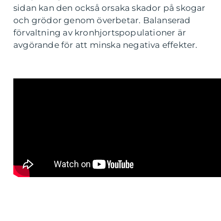
sidan kan den också orsaka skador på skogar
och grödor genom överbetar. Balanserad
förvaltning av kronhjortspopulationer är
avgörande för att minska negativa effekter.