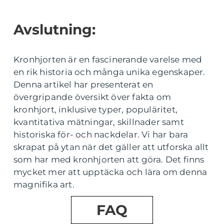
Avslutning:
Kronhjorten är en fascinerande varelse med
en rik historia och många unika egenskaper.
Denna artikel har presenterat en
övergripande översikt över fakta om
kronhjort, inklusive typer, populäritet,
kvantitativa mätningar, skillnader samt
historiska för- och nackdelar. Vi har bara
skrapat på ytan när det gäller att utforska allt
som har med kronhjorten att göra. Det finns
mycket mer att upptäcka och lära om denna
magnifika art.
FAQ