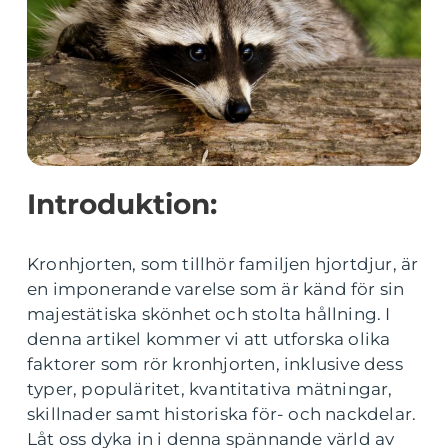
Introduktion:
Kronhjorten, som tillhör familjen hjortdjur, är
en imponerande varelse som är känd för sin
majestätiska skönhet och stolta hållning. I
denna artikel kommer vi att utforska olika
faktorer som rör kronhjorten, inklusive dess
typer, populäritet, kvantitativa mätningar,
skillnader samt historiska för- och nackdelar.
Låt oss dyka in i denna spännande värld av