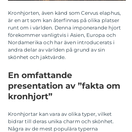
Kronhjorten, även känd som Cervus elaphus,
är en art som kan återfinnas på olika platser
runt om i världen. Denna imponerande hjort
förekommer vanligtvis i Asien, Europa och
Nordamerika och har även introducerats i
andra delar av världen på grund av sin
skönhet och jaktvärde.
En omfattande
presentation av ”fakta om
kronhjort”
Kronhjortar kan vara av olika typer, vilket
bidrar till deras unika charm och skönhet.
Några av de mest populära typerna