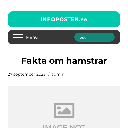
INFOPOSTEN.
se
Menu
fakta om hamstrar
27 september 2023
admin