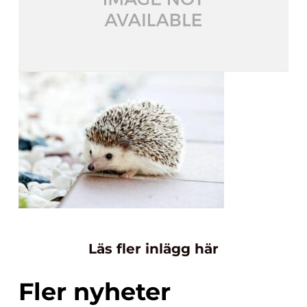
Läs fler inlägg här
Fler nyheter