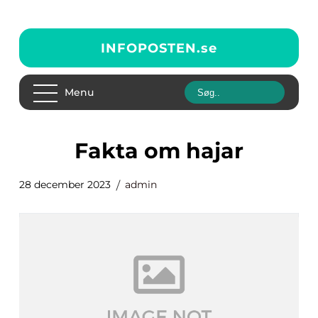
INFOPOSTEN.
se
Menu
fakta om hajar
28 december 2023
admin