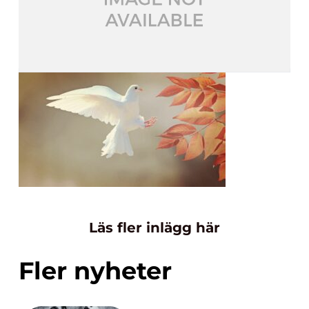
Läs fler inlägg här
Fler nyheter