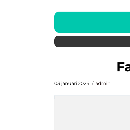
03 januari 2024
admin