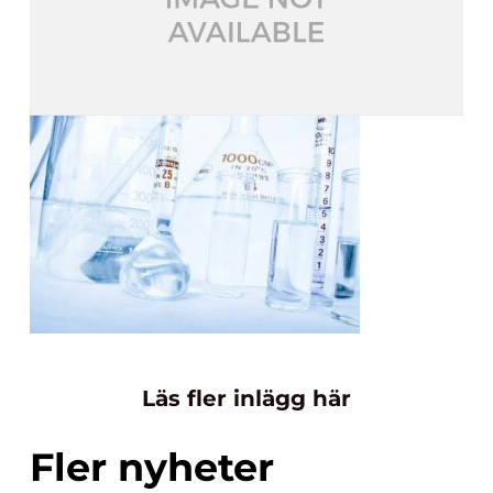
Läs fler inlägg här
Fler nyheter