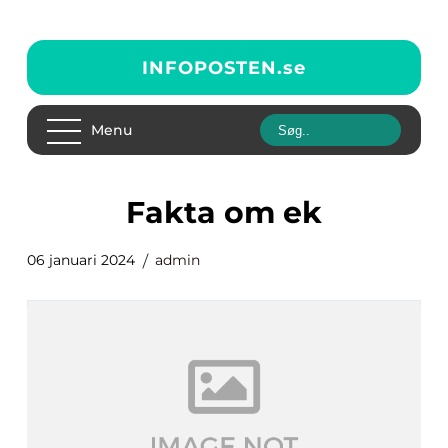
INFOPOSTEN.
se
Menu
fakta om ek
06 januari 2024
admin