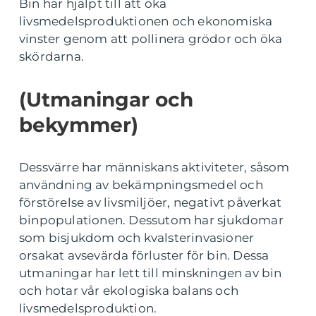
Bin har hjälpt till att öka
livsmedelsproduktionen och ekonomiska
vinster genom att pollinera grödor och öka
skördarna.
(Utmaningar och
bekymmer)
Dessvärre har människans aktiviteter, såsom
användning av bekämpningsmedel och
förstörelse av livsmiljöer, negativt påverkat
binpopulationen. Dessutom har sjukdomar
som bisjukdom och kvalsterinvasioner
orsakat avsevärda förluster för bin. Dessa
utmaningar har lett till minskningen av bin
och hotar vår ekologiska balans och
livsmedelsproduktion.