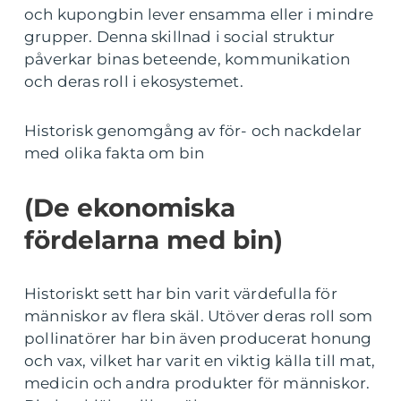
och kupongbin lever ensamma eller i mindre
grupper. Denna skillnad i social struktur
påverkar binas beteende, kommunikation
och deras roll i ekosystemet.
Historisk genomgång av för- och nackdelar
med olika fakta om bin
(De ekonomiska
fördelarna med bin)
Historiskt sett har bin varit värdefulla för
människor av flera skäl. Utöver deras roll som
pollinatörer har bin även producerat honung
och vax, vilket har varit en viktig källa till mat,
medicin och andra produkter för människor.