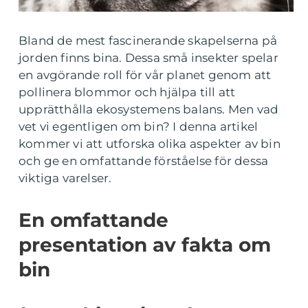
Bland de mest fascinerande skapelserna på
jorden finns bina. Dessa små insekter spelar
en avgörande roll för vår planet genom att
pollinera blommor och hjälpa till att
upprätthålla ekosystemens balans. Men vad
vet vi egentligen om bin? I denna artikel
kommer vi att utforska olika aspekter av bin
och ge en omfattande förståelse för dessa
viktiga varelser.
En omfattande
presentation av fakta om
bin