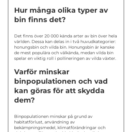
Hur många olika typer av
bin finns det?
Det finns över 20 000 kända arter av bin över hela
världen. Dessa kan delas in i två huvudkategorier:
honungsbin och vilda bin. Honungsbin är kanske
de mest populära och välkända, medan vilda bin
spelar en viktig roll i pollineringen av vilda växter.
Varför minskar
binpopulationen och vad
kan göras för att skydda
dem?
Binpopulationen minskar på grund av
habitatförlust, användning av
bekämpningsmedel, klimatförändringar och