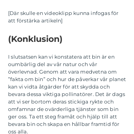
[Där skulle en videoklipp kunna infogas för
att förstärka artikeln]
(Konklusion)
I slutsatsen kan vi konstatera att bin är en
oumbärlig del av vår natur och vår
överlevnad. Genom att vara medvetna om
”fakta om bin” och hur de påverkar vår planet
kan vi vidta åtgärder för att skydda och
bevara dessa viktiga pollinatörer. Det är dags
att vi ser bortom deras stickiga rykte och
omfamnar de ovärderliga tjänster som bin
ger oss. Ta ett steg framåt och hjälp till att
bevara bin och skapa en hållbar framtid för
oss alla.