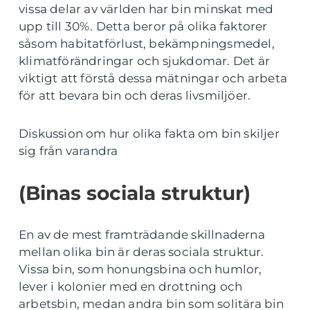
vissa delar av världen har bin minskat med
upp till 30%. Detta beror på olika faktorer
såsom habitatförlust, bekämpningsmedel,
klimatförändringar och sjukdomar. Det är
viktigt att förstå dessa mätningar och arbeta
för att bevara bin och deras livsmiljöer.
Diskussion om hur olika fakta om bin skiljer
sig från varandra
(Binas sociala struktur)
En av de mest framträdande skillnaderna
mellan olika bin är deras sociala struktur.
Vissa bin, som honungsbina och humlor,
lever i kolonier med en drottning och
arbetsbin, medan andra bin som solitära bin