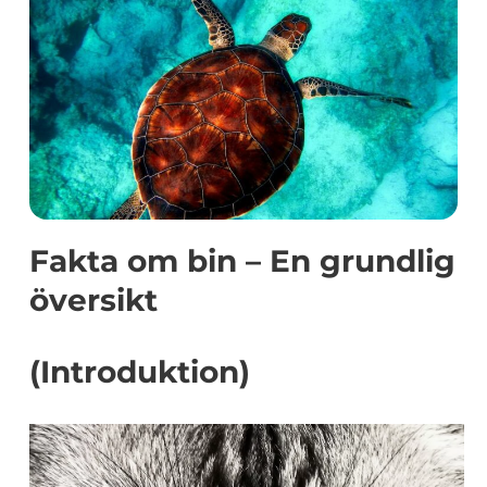
Fakta om bin – En grundlig
översikt
(Introduktion)