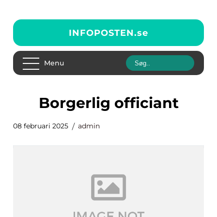
INFOPOSTEN.
se
Menu
borgerlig officiant
08 februari 2025
admin