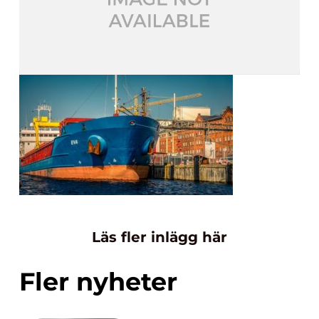
Läs fler inlägg här
Fler nyheter