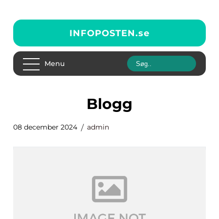
INFOPOSTEN.
se
Menu
blogg
08 december 2024
admin