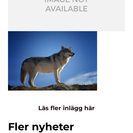
Läs fler inlägg här
Fler nyheter