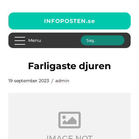
INFOPOSTEN.
se
Menu
farligaste djuren
19 september 2023
admin