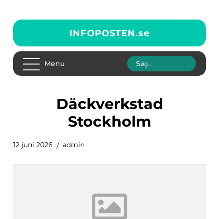
INFOPOSTEN.
se
Menu
Däckverkstad
Stockholm
12 juni 2026
admin