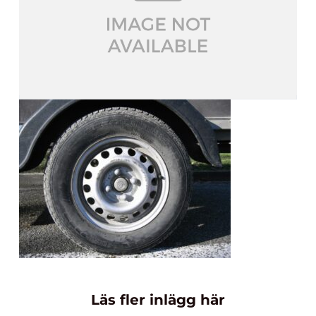
Läs fler inlägg här