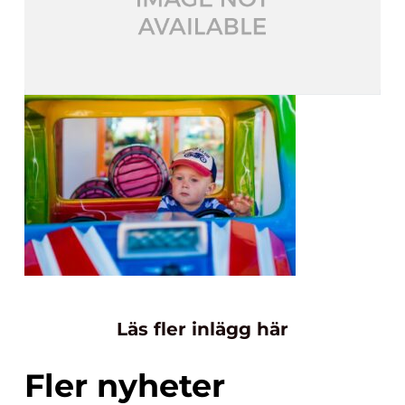
Läs fler inlägg här
Fler nyheter