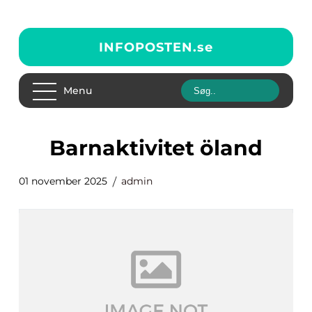
INFOPOSTEN.
se
Menu
barnaktivitet öland
01 november 2025
admin