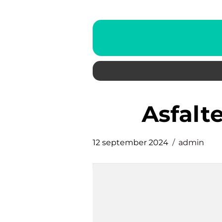
Asfal
12 september 2024
admin