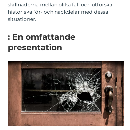
skillnaderna mellan olika fall och utforska
historiska för- och nackdelar med dessa
situationer.
: En omfattande
presentation