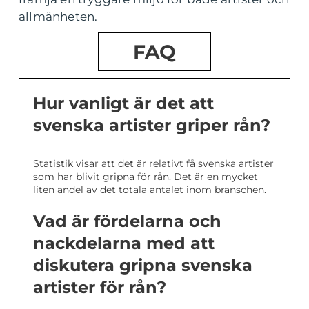
allmänheten.
FAQ
Hur vanligt är det att
svenska artister griper rån?
Statistik visar att det är relativt få svenska artister
som har blivit gripna för rån. Det är en mycket
liten andel av det totala antalet inom branschen.
Vad är fördelarna och
nackdelarna med att
diskutera gripna svenska
artister för rån?