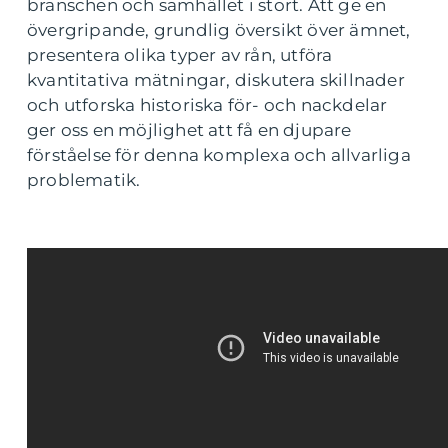
branschen och samhället i stort. Att ge en
övergripande, grundlig översikt över ämnet,
presentera olika typer av rån, utföra
kvantitativa mätningar, diskutera skillnader
och utforska historiska för- och nackdelar
ger oss en möjlighet att få en djupare
förståelse för denna komplexa och allvarliga
problematik.