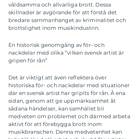
våldsamma och allvarliga brott. Dessa
skillnader är avgörande för att förstå det
bredare sammanhanget av kriminalitet och
brottslighet inom musikindustrin.
En historisk genomgång av för- och
nackdelar med olika ”vilken svensk artist är
gripen för rån”
Det är viktigt att även reflektera över
historiska för- och nackdelar med situationer
där en svensk artist har gripits för rån. Å ena
sidan, genom att ge uppmärksamhet åt
sådana händelser, kan samhället bli
medveten om problemet och därmed arbeta
aktivt för att förebygga brott inom
musikbranschen. Denna medvetenhet kan