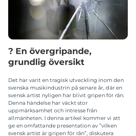
? En övergripande,
grundlig översikt
Det har varit en tragisk utveckling inom den
svenska musikindustrin på senare år, där en
svensk artist nyligen har blivit gripen för rån.
Denna händelse har väckt stor
uppmärksamhet och intresse från
allmänheten. I denna artikel kommer vi att
ge en omfattande presentation av ”vilken
svensk artist är gripen för rån”, diskutera