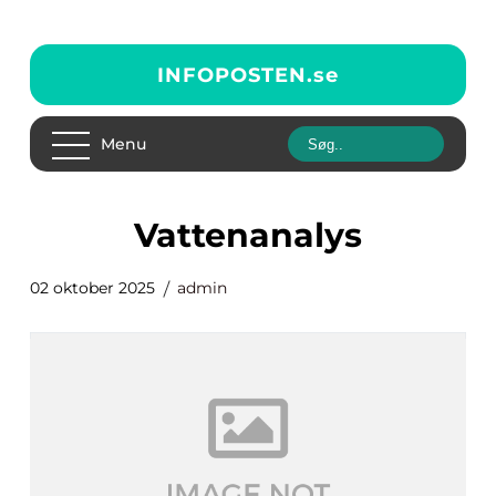
INFOPOSTEN.
se
Menu
Vattenanalys
02 oktober 2025
admin