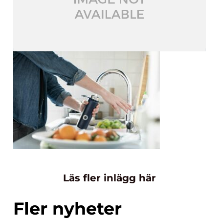
Läs fler inlägg här
Fler nyheter