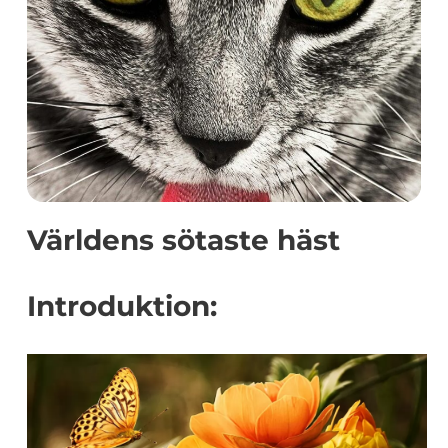
Världens sötaste häst
Introduktion: