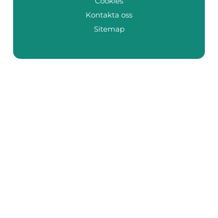
Cookies
Kontakta oss
Sitemap