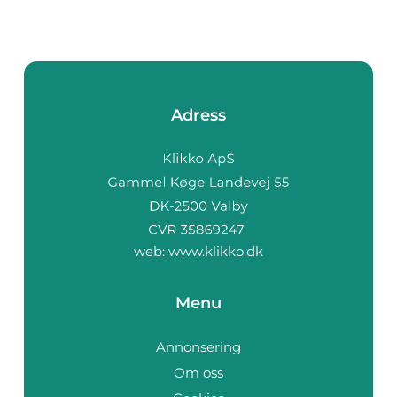
Adress
web:
www.klikko.dk
Menu
Annonsering
Om oss