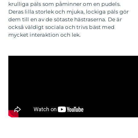
krulliga päls som påminner om en pudels.
Deras lilla storlek och mjuka, lockiga päls gör
dem till en av de sötaste hästraserna. De är
också väldigt sociala och trivs bäst med
mycket interaktion och lek.