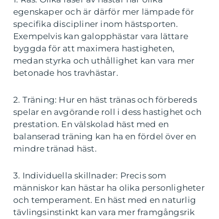
egenskaper och är därför mer lämpade för
specifika discipliner inom hästsporten.
Exempelvis kan galopphästar vara lättare
byggda för att maximera hastigheten,
medan styrka och uthållighet kan vara mer
betonade hos travhästar.
2. Träning: Hur en häst tränas och förbereds
spelar en avgörande roll i dess hastighet och
prestation. En välskolad häst med en
balanserad träning kan ha en fördel över en
mindre tränad häst.
3. Individuella skillnader: Precis som
människor kan hästar ha olika personligheter
och temperament. En häst med en naturlig
tävlingsinstinkt kan vara mer framgångsrik