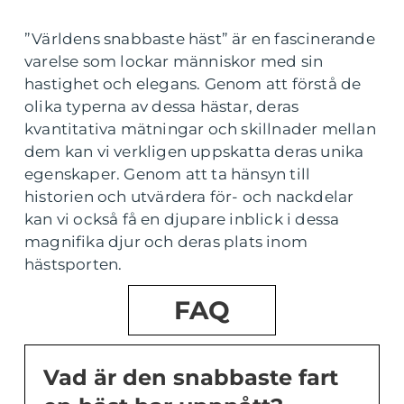
”Världens snabbaste häst” är en fascinerande
varelse som lockar människor med sin
hastighet och elegans. Genom att förstå de
olika typerna av dessa hästar, deras
kvantitativa mätningar och skillnader mellan
dem kan vi verkligen uppskatta deras unika
egenskaper. Genom att ta hänsyn till
historien och utvärdera för- och nackdelar
kan vi också få en djupare inblick i dessa
magnifika djur och deras plats inom
hästsporten.
FAQ
Vad är den snabbaste fart