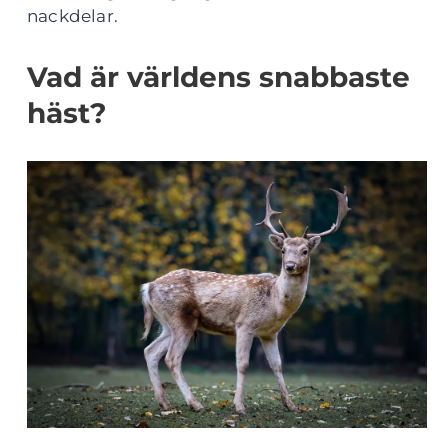
nackdelar.
Vad är världens snabbaste
häst?