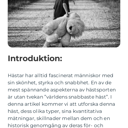
Introduktion:
Hästar har alltid fascinerat människor med
sin skönhet, styrka och snabbhet. En av de
mest spännande aspekterna av hästsporten
är utan tvekan ”världens snabbaste häst”. I
denna artikel kommer vi att utforska denna
häst, dess olika typer, sina kvantitativa
mätningar, skillnader mellan dem och en
historisk genomgång av deras för- och