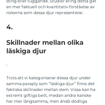
sting eller tuggande. Studier kring detta ger
en mer faktuell och kvantitativ förståelse av
riskerna som dessa djur representerar.
4.
Skillnader mellan olika
läskiga djur
:
Trots att vi kategoriserar dessa djur under
samma paraply som ”läskiga djur” finns det
faktiska skillnader mellan dem. Vissa kan ha
extremt giftiga bett, medan andra kanske
har mer långsamma, men ändå dödliga