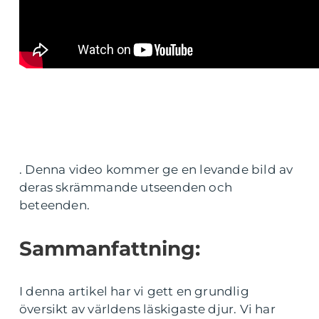
. Denna video kommer ge en levande bild av
deras skrämmande utseenden och
beteenden.
Sammanfattning:
I denna artikel har vi gett en grundlig
översikt av världens läskigaste djur. Vi har