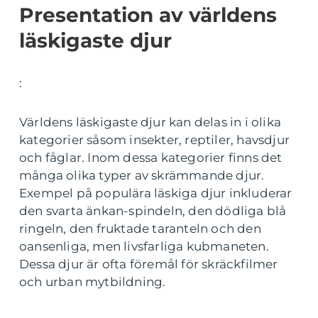
Presentation av världens
läskigaste djur
:
Världens läskigaste djur kan delas in i olika
kategorier såsom insekter, reptiler, havsdjur
och fåglar. Inom dessa kategorier finns det
många olika typer av skrämmande djur.
Exempel på populära läskiga djur inkluderar
den svarta änkan-spindeln, den dödliga blå
ringeln, den fruktade taranteln och den
oansenliga, men livsfarliga kubmaneten.
Dessa djur är ofta föremål för skräckfilmer
och urban mytbildning.