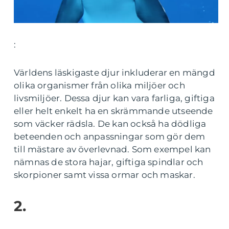
:
Världens läskigaste djur inkluderar en mängd
olika organismer från olika miljöer och
livsmiljöer. Dessa djur kan vara farliga, giftiga
eller helt enkelt ha en skrämmande utseende
som väcker rädsla. De kan också ha dödliga
beteenden och anpassningar som gör dem
till mästare av överlevnad. Som exempel kan
nämnas de stora hajar, giftiga spindlar och
skorpioner samt vissa ormar och maskar.
2.