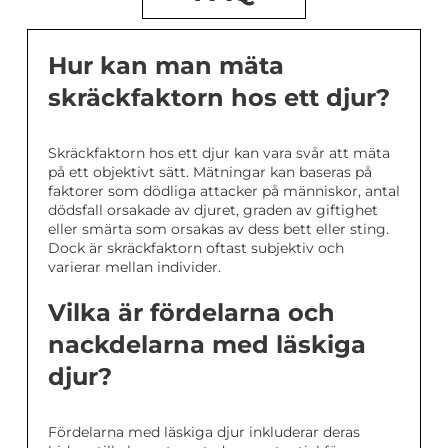
Hur kan man mäta
skräckfaktorn hos ett djur?
Skräckfaktorn hos ett djur kan vara svår att mäta
på ett objektivt sätt. Mätningar kan baseras på
faktorer som dödliga attacker på människor, antal
dödsfall orsakade av djuret, graden av giftighet
eller smärta som orsakas av dess bett eller sting.
Dock är skräckfaktorn oftast subjektiv och
varierar mellan individer.
Vilka är fördelarna och
nackdelarna med läskiga
djur?
Fördelarna med läskiga djur inkluderar deras