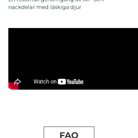
nackdelar med läskiga djur
FAQ