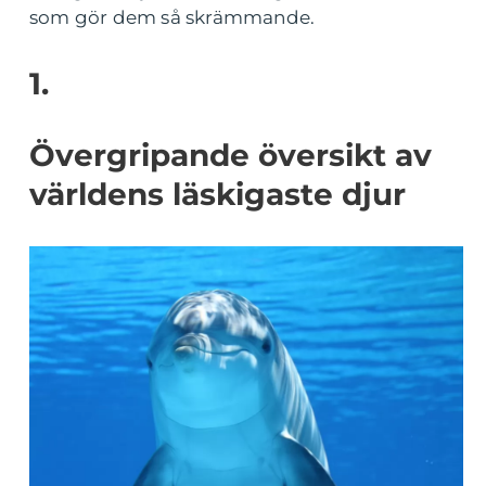
som gör dem så skrämmande.
1.
Övergripande översikt av
världens läskigaste djur