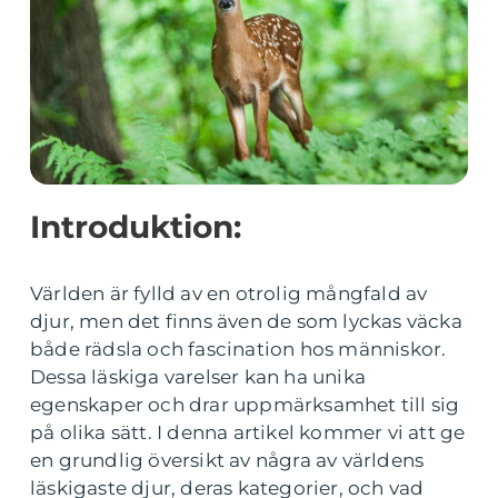
Introduktion:
Världen är fylld av en otrolig mångfald av
djur, men det finns även de som lyckas väcka
både rädsla och fascination hos människor.
Dessa läskiga varelser kan ha unika
egenskaper och drar uppmärksamhet till sig
på olika sätt. I denna artikel kommer vi att ge
en grundlig översikt av några av världens
läskigaste djur, deras kategorier, och vad