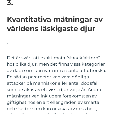
3.
Kvantitativa mätningar av
världens läskigaste djur
:
Det är svårt att exakt mäta ”skräckfaktorn”
hos olika djur, men det finns vissa kategorier
av data som kan vara intressanta att utforska.
En sådan parameter kan vara dödliga
attacker på människor eller antal dödsfall
som orsakas av ett visst djur varje år. Andra
mätningar kan inkludera förekomsten av
giftighet hos en art eller graden av smärta
och skador som kan orsakas av dess bett,