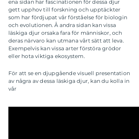
ena sidan har fascinationen för dessa djur
gett upphov till forskning och upptäckter
som har fördjupat vår förståelse för biologin
och evolutionen. Å andra sidan kan vissa
läskiga djur orsaka fara för människor, och
deras närvaro kan utmana vårt sätt att leva.
Exempelvis kan vissa arter förstöra grödor
eller hota viktiga ekosystem.
För att se en djupgående visuell presentation
av några av dessa läskiga djur, kan du kolla in
vår