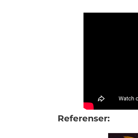
Referenser: