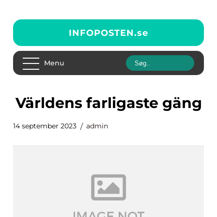
INFOPOSTEN.
se
Menu
världens farligaste gäng
14 september 2023
admin