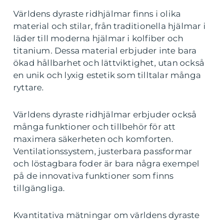
Världens dyraste ridhjälmar finns i olika
material och stilar, från traditionella hjälmar i
läder till moderna hjälmar i kolfiber och
titanium. Dessa material erbjuder inte bara
ökad hållbarhet och lättviktighet, utan också
en unik och lyxig estetik som tilltalar många
ryttare.
Världens dyraste ridhjälmar erbjuder också
många funktioner och tillbehör för att
maximera säkerheten och komforten.
Ventilationssystem, justerbara passformar
och löstagbara foder är bara några exempel
på de innovativa funktioner som finns
tillgängliga.
Kvantitativa mätningar om världens dyraste