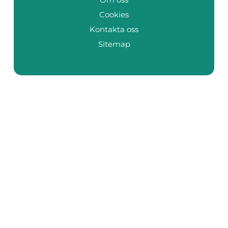
Cookies
Kontakta oss
Sitemap