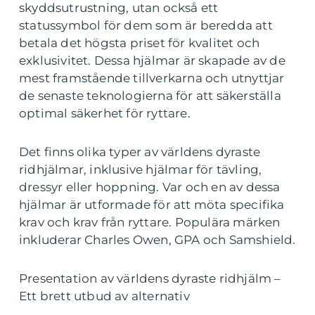
skyddsutrustning, utan också ett
statussymbol för dem som är beredda att
betala det högsta priset för kvalitet och
exklusivitet. Dessa hjälmar är skapade av de
mest framstående tillverkarna och utnyttjar
de senaste teknologierna för att säkerställa
optimal säkerhet för ryttare.
Det finns olika typer av världens dyraste
ridhjälmar, inklusive hjälmar för tävling,
dressyr eller hoppning. Var och en av dessa
hjälmar är utformade för att möta specifika
krav och krav från ryttare. Populära märken
inkluderar Charles Owen, GPA och Samshield.
Presentation av världens dyraste ridhjälm –
Ett brett utbud av alternativ