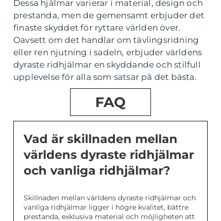
Dessa hjälmar varierar i material, design och
prestanda, men de gemensamt erbjuder det
finaste skyddet för ryttare världen över.
Oavsett om det handlar om tävlingsridning
eller ren njutning i sadeln, erbjuder världens
dyraste ridhjälmar en skyddande och stilfull
upplevelse för alla som satsar på det bästa.
FAQ
Vad är skillnaden mellan
världens dyraste ridhjälmar
och vanliga ridhjälmar?
Skillnaden mellan världens dyraste ridhjälmar och
vanliga ridhjälmar ligger i högre kvalitet, bättre
prestanda, exklusiva material och möjligheten att