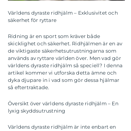
Världens dyraste ridhjälm – Exklusivitet och
säkerhet för ryttare
Ridning är en sport som kräver både
skicklighet och säkerhet. Ridhjälmen är en av
de viktigaste säkerhetsutrustningarna som
används av ryttare världen över. Men vad gör
världens dyraste ridhjälm så speciell? I denna
artikel kommer vi utforska detta ämne och
dyka djupare in i vad som gör dessa hjälmar
så eftertraktade.
Översikt över världens dyraste ridhjälm – En
lyxig skyddsutrustning
Världens dyraste ridhjälm är inte enbart en