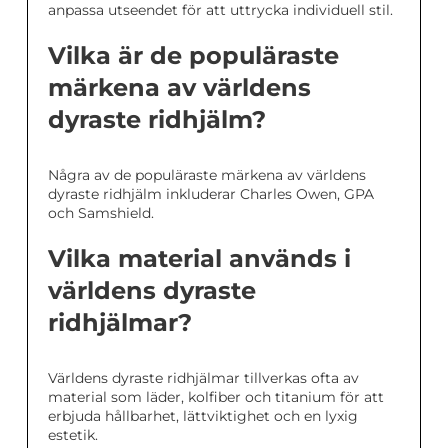
anpassa utseendet för att uttrycka individuell stil.
Vilka är de populäraste
märkena av världens
dyraste ridhjälm?
Några av de populäraste märkena av världens
dyraste ridhjälm inkluderar Charles Owen, GPA
och Samshield.
Vilka material används i
världens dyraste
ridhjälmar?
Världens dyraste ridhjälmar tillverkas ofta av
material som läder, kolfiber och titanium för att
erbjuda hållbarhet, lättviktighet och en lyxig
estetik.