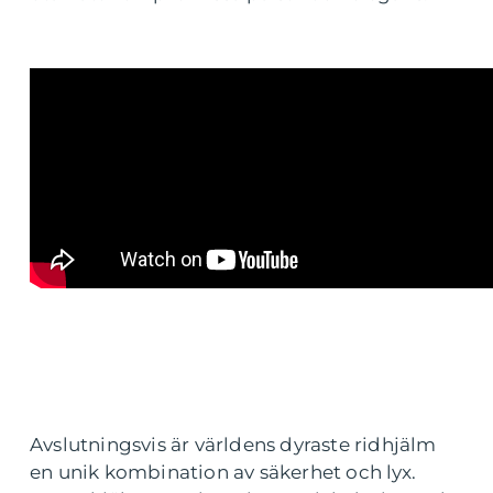
Avslutningsvis är världens dyraste ridhjälm
en unik kombination av säkerhet och lyx.