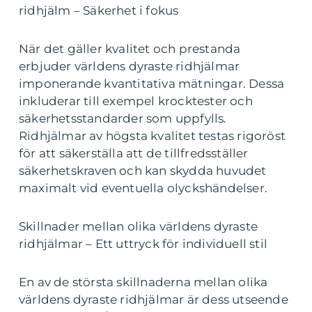
ridhjälm – Säkerhet i fokus
När det gäller kvalitet och prestanda
erbjuder världens dyraste ridhjälmar
imponerande kvantitativa mätningar. Dessa
inkluderar till exempel krocktester och
säkerhetsstandarder som uppfylls.
Ridhjälmar av högsta kvalitet testas rigoröst
för att säkerställa att de tillfredsställer
säkerhetskraven och kan skydda huvudet
maximalt vid eventuella olyckshändelser.
Skillnader mellan olika världens dyraste
ridhjälmar – Ett uttryck för individuell stil
En av de största skillnaderna mellan olika
världens dyraste ridhjälmar är dess utseende