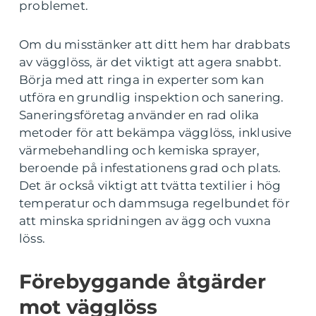
problemet.
Om du misstänker att ditt hem har drabbats
av vägglöss, är det viktigt att agera snabbt.
Börja med att ringa in experter som kan
utföra en grundlig inspektion och sanering.
Saneringsföretag använder en rad olika
metoder för att bekämpa vägglöss, inklusive
värmebehandling och kemiska sprayer,
beroende på infestationens grad och plats.
Det är också viktigt att tvätta textilier i hög
temperatur och dammsuga regelbundet för
att minska spridningen av ägg och vuxna
löss.
Förebyggande åtgärder
mot vägglöss