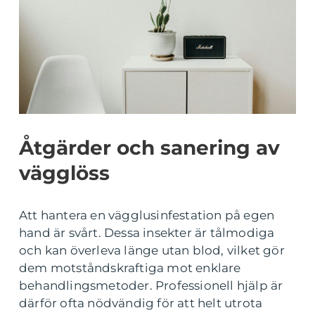
Åtgärder och sanering av
vägglöss
Att hantera en vägglusinfestation på egen
hand är svårt. Dessa insekter är tålmodiga
och kan överleva länge utan blod, vilket gör
dem motståndskraftiga mot enklare
behandlingsmetoder. Professionell hjälp är
därför ofta nödvändig för att helt utrota